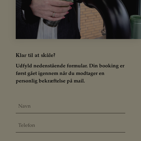
Klar til at skåle?
Udfyld nedenstående formular. Din booking er
først gået igennem når du modtager en
personlig bekræftelse på mail.