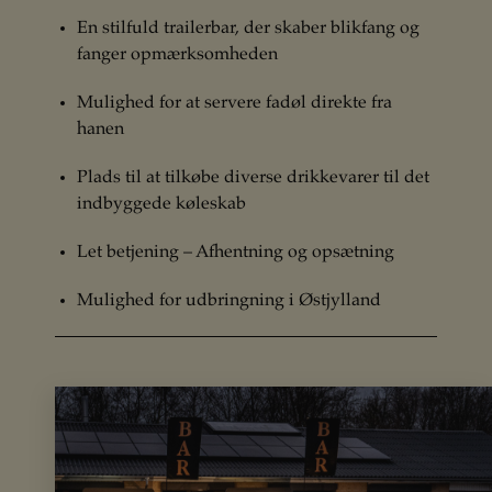
En stilfuld trailerbar, der skaber blikfang og
fanger opmærksomheden
Mulighed for at servere fadøl direkte fra
hanen
Plads til at tilkøbe diverse drikkevarer til det
indbyggede køleskab
Let betjening – Afhentning og opsætning
Mulighed for udbringning i Østjylland