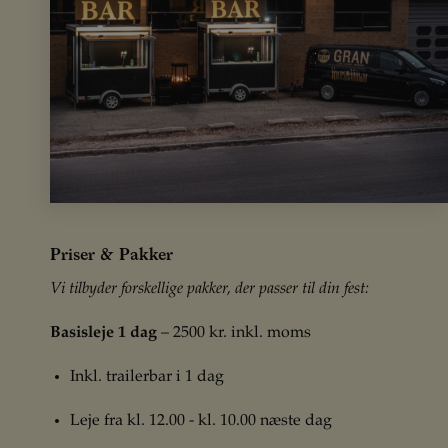
Priser & Pakker
Vi tilbyder forskellige pakker, der passer til din fest:
Basisleje 1 dag
– 2500 kr. inkl. moms
Inkl. trailerbar i 1 dag
Leje fra kl. 12.00 - kl. 10.00 næste dag