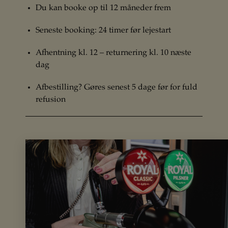
Du kan booke op til 12 måneder frem
Seneste booking: 24 timer før lejestart
Afhentning kl. 12 – returnering kl. 10 næste
dag
Afbestilling? Gøres senest 5 dage før for fuld
refusion