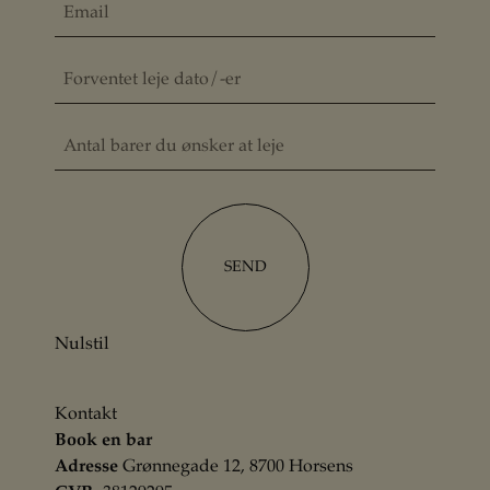
SEND
Nulstil
Kontakt
Book en bar
Adresse
Grønnegade 12, 8700 Horsens