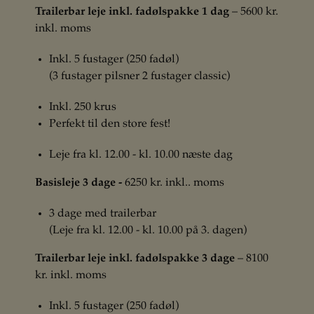
Trailerbar leje inkl. fadølspakke 1 dag
– 5600 kr.
inkl. moms
Inkl. 5 fustager (250 fadøl)
(3 fustager pilsner 2 fustager classic)
Inkl. 250 krus
Perfekt til den store fest!
Leje fra kl. 12.00 - kl. 10.00 næste dag
Basisleje 3 dage -
6250 kr. inkl.. moms
3 dage med trailerbar
(Leje fra kl. 12.00 - kl. 10.00 på 3. dagen)
Trailerbar leje inkl. fadølspakke 3 dage
– 8100
kr. inkl. moms
Inkl. 5 fustager (250 fadøl)