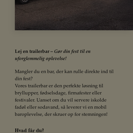
Lej en trailerbar –
Gør din fest til en
uforglemmelig oplevelse!
Mangler du en bar, der kan rulle direkte ind til
din fest?
Vores trailerbar er den perfekte løsning til
bryllupper, fødselsdage, firmafester eller
festivaler. Uanset om du vil servere iskolde
fadøl eller sodavand, så leverer vi en mobil
baroplevelse, der skruer op for stemningen!
Hvad får du?