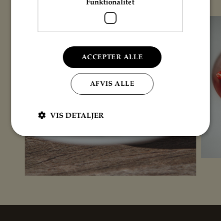
Funktionalitet
ACCEPTER ALLE
AFVIS ALLE
VIS DETALJER