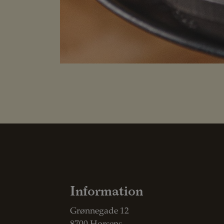
Information
Grønnegade 12