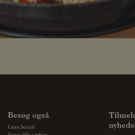
Besøg også
Tilmel
nyheds
Gran Social